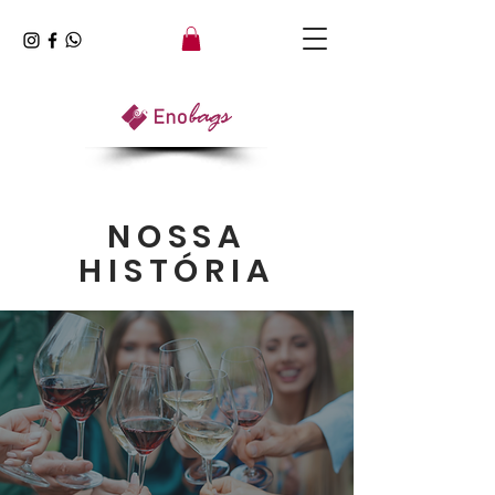
NOSSA
HISTÓRIA